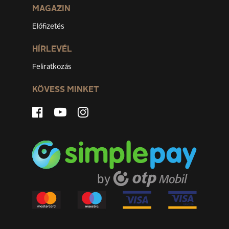
MAGAZIN
Előfizetés
HÍRLEVÉL
Feliratkozás
KÖVESS MINKET