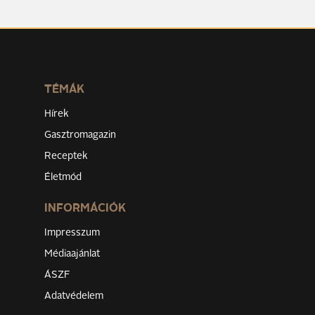
TÉMÁK
Hírek
Gasztromagazin
Receptek
Életmód
INFORMÁCIÓK
Impresszum
Médiaajánlat
ÁSZF
Adatvédelem