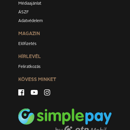
Médiaajánlat
ÁSZF
Adatvédelem
MAGAZIN
Előfizetés
HÍRLEVÉL
Feliratkozás
KÖVESS MINKET