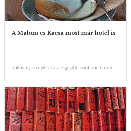
A Malom és Kacsa most már hotel is
Július 15-én nyílik Tata legújabb boutique hotele.