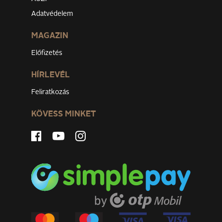
Adatvédelem
MAGAZIN
Előfizetés
HÍRLEVÉL
Feliratkozás
KÖVESS MINKET