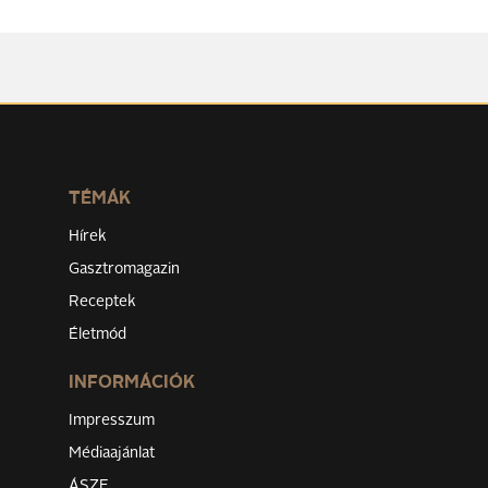
TÉMÁK
Hírek
Gasztromagazin
Receptek
Életmód
INFORMÁCIÓK
Impresszum
Médiaajánlat
ÁSZF