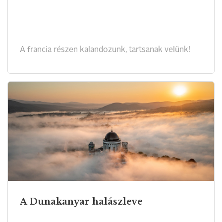
A francia részen kalandozunk, tartsanak velünk!
A Dunakanyar halászleve