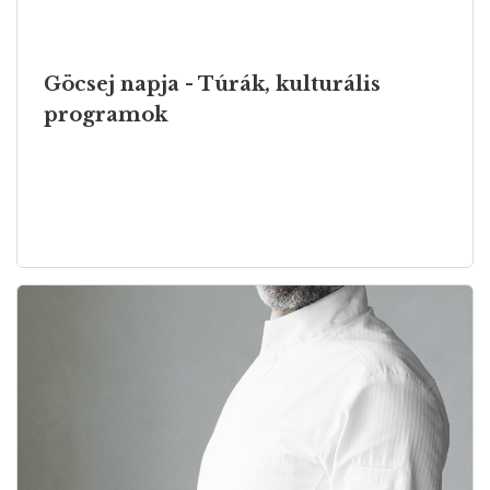
Göcsej napja - Túrák, kulturális
programok