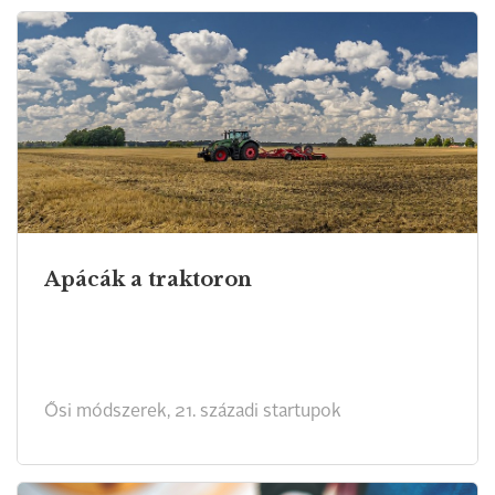
Apácák a traktoron
Ősi módszerek, 21. századi startupok