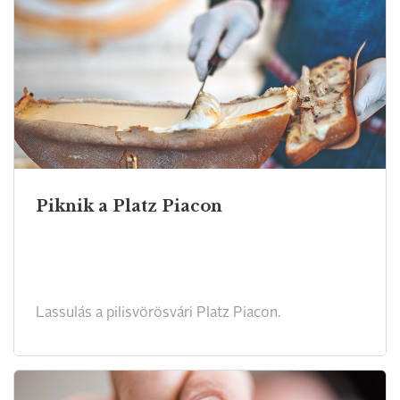
Piknik a Platz Piacon
Lassulás a pilisvörösvári Platz Piacon.