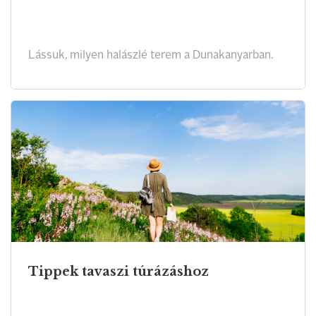
Lássuk, milyen halászlé terem a Dunakanyarban.
Tippek tavaszi túrázáshoz