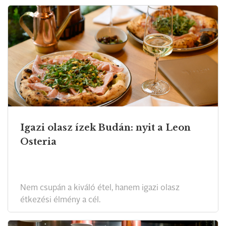
Igazi olasz ízek Budán: nyit a Leon
Osteria
Nem csupán a kiváló étel, hanem igazi olasz
étkezési élmény a cél.