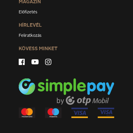
MAGAZIN
Előfizetés
HÍRLEVÉL
Feliratkozás
KÖVESS MINKET