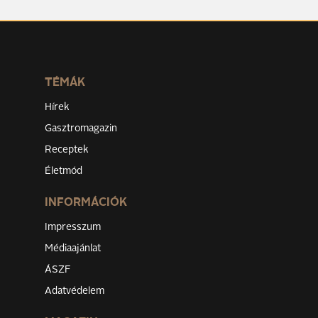
TÉMÁK
Hírek
Gasztromagazin
Receptek
Életmód
INFORMÁCIÓK
Impresszum
Médiaajánlat
ÁSZF
Adatvédelem