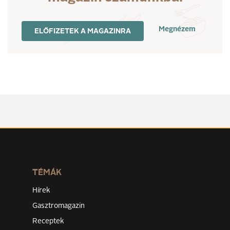
Megnézem
ELŐFIZETEK A MAGAZINRA
TÉMÁK
Hírek
Gasztromagazin
Receptek