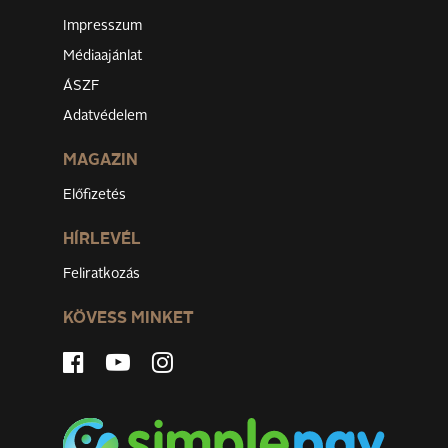
Impresszum
Médiaajánlat
ÁSZF
Adatvédelem
MAGAZIN
Előfizetés
HÍRLEVÉL
Feliratkozás
KÖVESS MINKET