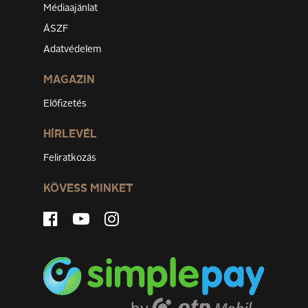
Médiaajánlat
ÁSZF
Adatvédelem
MAGAZIN
Előfizetés
HÍRLEVÉL
Feliratkozás
KÖVESS MINKET