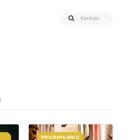
)
PROGRAMAJÁNLÓ