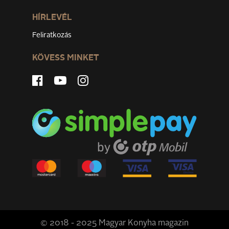
HÍRLEVÉL
Feliratkozás
KÖVESS MINKET
© 2018 - 2025 Magyar Konyha magazin