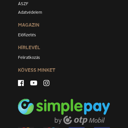
ÁSZF
Adatvédelem
MAGAZIN
Előfizetés
HÍRLEVÉL
Feliratkozás
KÖVESS MINKET