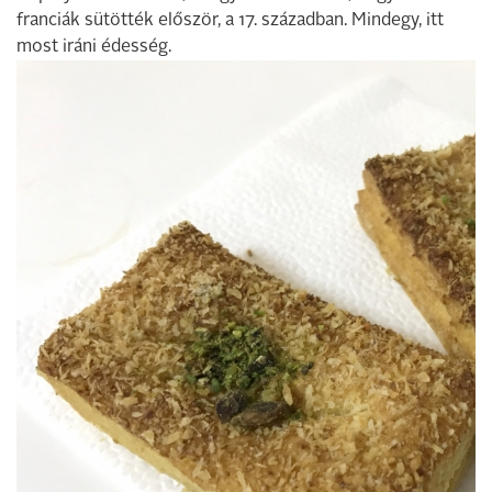
franciák sütötték először, a 17. században. Mindegy, itt
most iráni édesség.