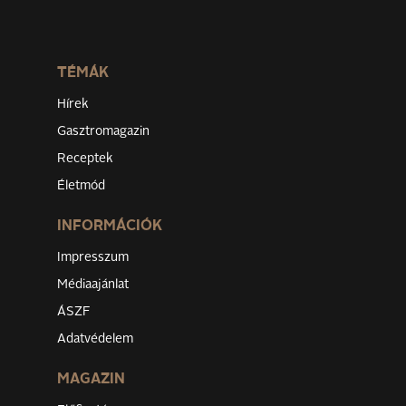
TÉMÁK
Hírek
Gasztromagazin
Receptek
Életmód
INFORMÁCIÓK
Impresszum
Médiaajánlat
ÁSZF
Adatvédelem
MAGAZIN