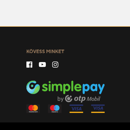
KÖVESS MINKET