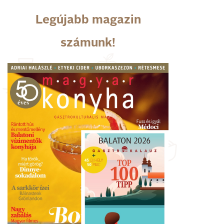
Legújabb magazin
számunk!