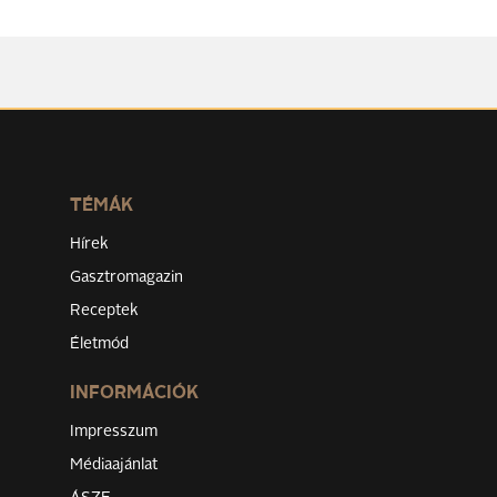
TÉMÁK
Hírek
Gasztromagazin
Receptek
Életmód
INFORMÁCIÓK
Impresszum
Médiaajánlat