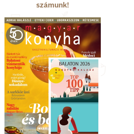
számunk!