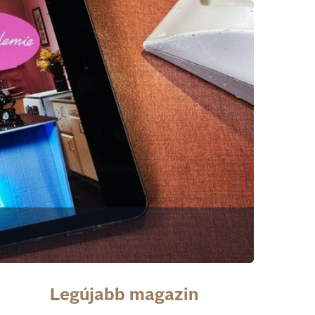
Legújabb magazin