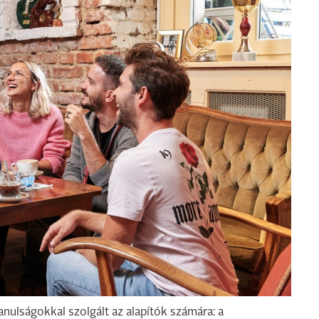
nulságokkal szolgált az alapítók számára: a