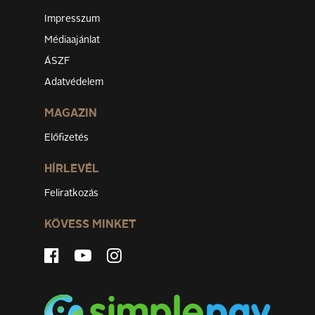
Impresszum
Médiaajánlat
ÁSZF
Adatvédelem
MAGAZIN
Előfizetés
HÍRLEVÉL
Feliratkozás
KÖVESS MINKET