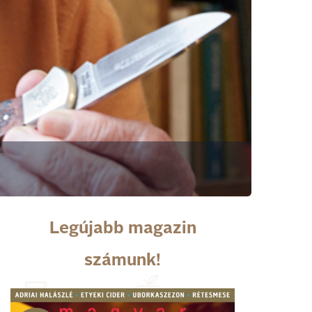
Legújabb magazin
számunk!