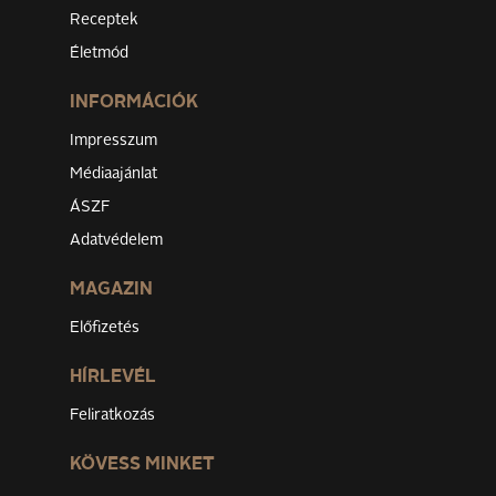
Receptek
Életmód
INFORMÁCIÓK
Impresszum
Médiaajánlat
ÁSZF
Adatvédelem
MAGAZIN
Előfizetés
HÍRLEVÉL
Feliratkozás
KÖVESS MINKET