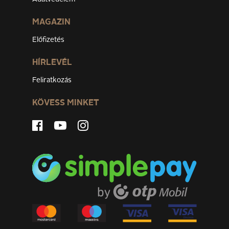
MAGAZIN
Előfizetés
HÍRLEVÉL
Feliratkozás
KÖVESS MINKET