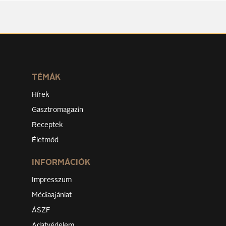
TÉMÁK
Hírek
Gasztromagazin
Receptek
Életmód
INFORMÁCIÓK
Impresszum
Médiaajánlat
ÁSZF
Adatvédelem