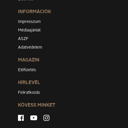
INFORMÁCIÓK
Impresszum
Médiaajánlat
ÁSZF
Adatvédelem
MAGAZIN
Előfizetés
HÍRLEVÉL
Feliratkozás
KÖVESS MINKET