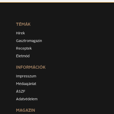
TÉMÁK
Hírek
Gasztromagazin
Receptek
Életmód
INFORMÁCIÓK
Impresszum
Médiaajánlat
ÁSZF
Adatvédelem
MAGAZIN