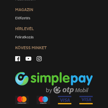
MAGAZIN
Előfizetés
HÍRLEVÉL
Feliratkozás
KÖVESS MINKET