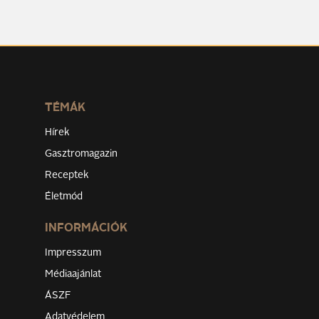
TÉMÁK
Hírek
Gasztromagazin
Receptek
Életmód
INFORMÁCIÓK
Impresszum
Médiaajánlat
ÁSZF
Adatvédelem