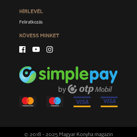
HÍRLEVÉL
Feliratkozás
KÖVESS MINKET
© 2018 - 2025 Magyar Konyha magazin