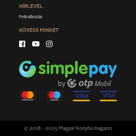
HÍRLEVÉL
Feliratkozás
KÖVESS MINKET
© 2018 - 2025 Magyar Konyha magazin