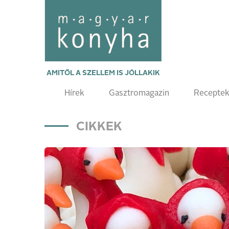
AMITŐL A SZELLEM IS JÓLLAKIK
Hírek
Gasztromagazin
Recepte
CIKKEK