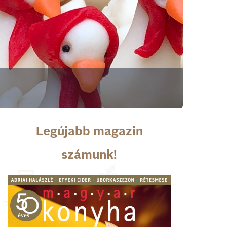
Legújabb magazin
számunk!