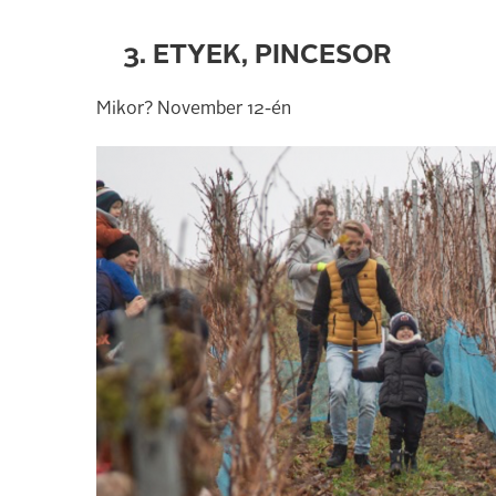
3. ETYEK, PINCESOR
Mikor? November 12-én