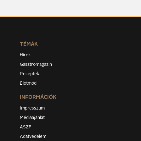
TÉMÁK
Hírek
Gasztromagazin
Receptek
Életmód
INFORMÁCIÓK
Impresszum
Médiaajánlat
ÁSZF
Adatvédelem