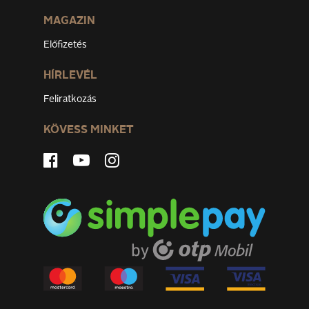
MAGAZIN
Előfizetés
HÍRLEVÉL
Feliratkozás
KÖVESS MINKET