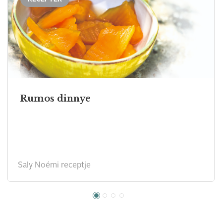
Rumos dinnye
Saly Noémi receptje