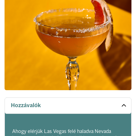
Hozzávalók
Ahogy elérjük Las Vegas felé haladva Nevada