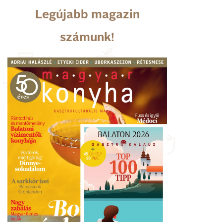
Legújabb magazin
számunk!