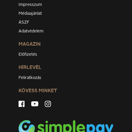
Impresszum
Médiaajánlat
ÁSZF
Adatvédelem
MAGAZIN
Előfizetés
HÍRLEVÉL
Feliratkozás
KÖVESS MINKET