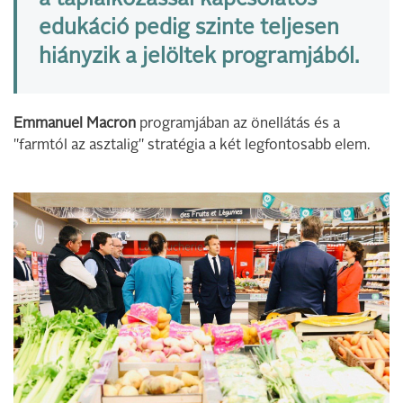
edukáció pedig szinte teljesen
hiányzik a jelöltek programjából.
Emmanuel Macron
programjában az önellátás és a
"farmtól az asztalig" stratégia a két legfontosabb elem.