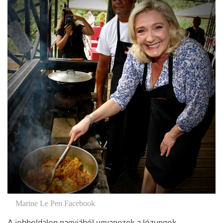
Marine Le Pen Facebook