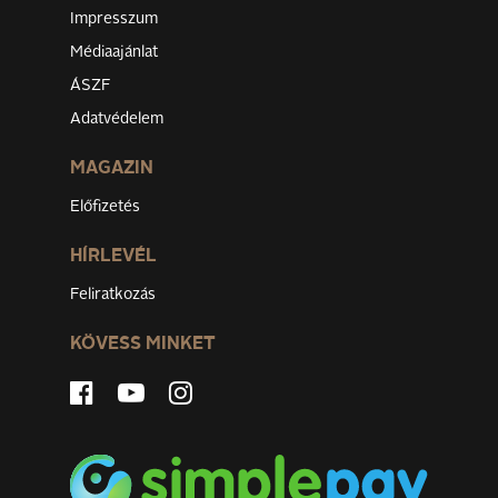
Impresszum
Médiaajánlat
ÁSZF
Adatvédelem
MAGAZIN
Előfizetés
HÍRLEVÉL
Feliratkozás
KÖVESS MINKET