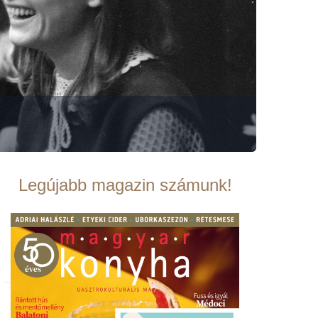
Legújabb magazin számunk!