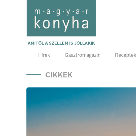
AMITŐL A SZELLEM IS JÓLLAKIK
Hírek
Gasztromagazin
Recepte
CIKKEK