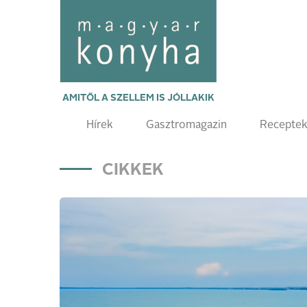
AMITŐL A SZELLEM IS JÓLLAKIK
Hírek
Gasztromagazin
Recepte
CIKKEK