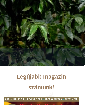
Legújabb magazin
számunk!