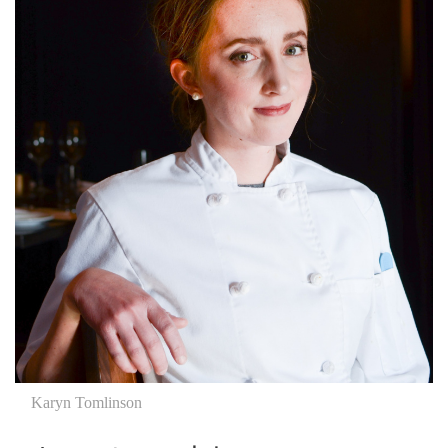
Karyn Tomlinson