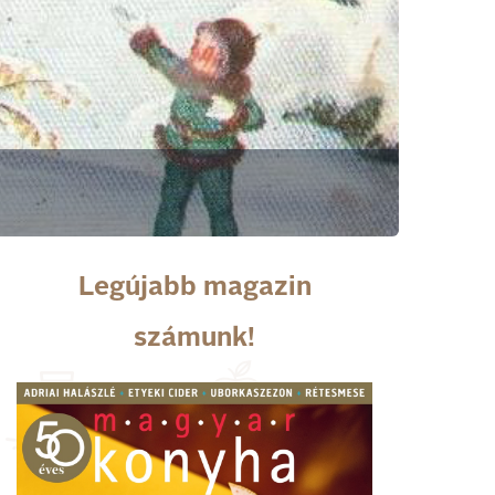
Legújabb magazin
számunk!