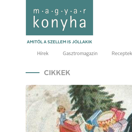
AMITŐL A SZELLEM IS JÓLLAKIK
Hírek
Gasztromagazin
Recepte
CIKKEK