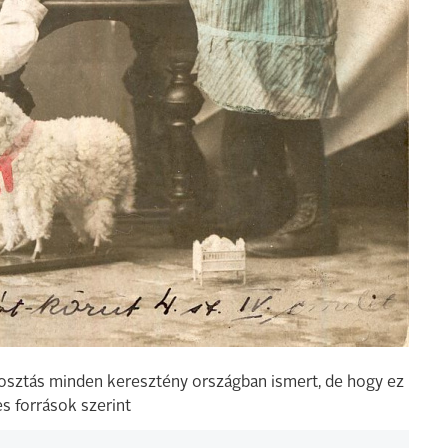
sztás minden keresztény országban ismert, de hogy ez
s források szerint