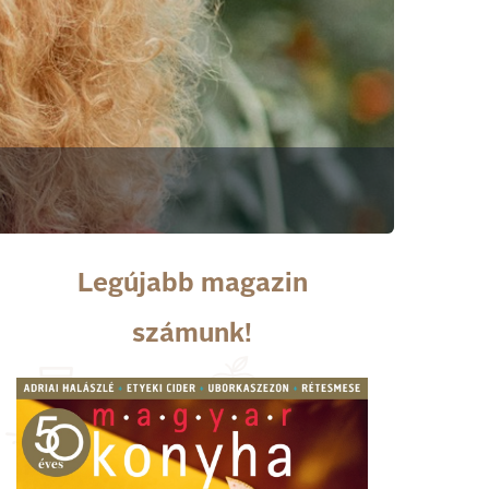
Legújabb magazin
számunk!