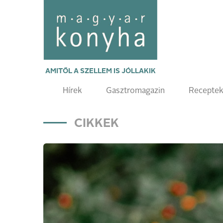
AMITŐL A SZELLEM IS JÓLLAKIK
Hírek
Gasztromagazin
Recepte
CIKKEK