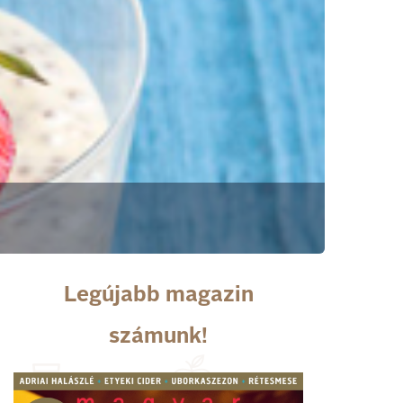
Legújabb magazin
számunk!