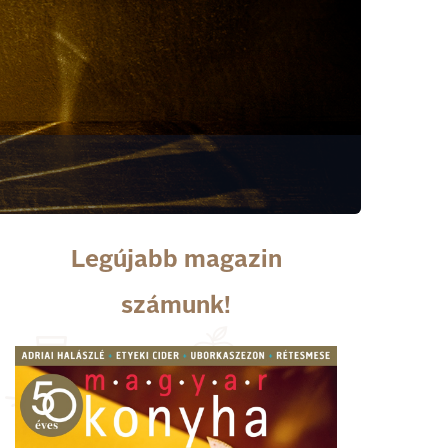
Legújabb magazin
számunk!