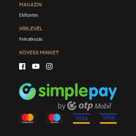
MAGAZIN
Előfizetés
HÍRLEVÉL
Feliratkozás
KÖVESS MINKET