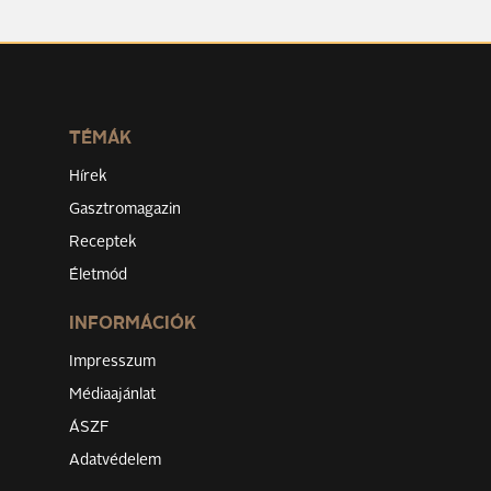
TÉMÁK
Hírek
Gasztromagazin
Receptek
Életmód
INFORMÁCIÓK
Impresszum
Médiaajánlat
ÁSZF
Adatvédelem