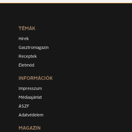
TÉMÁK
Hírek
Gasztromagazin
Receptek
Életmód
INFORMÁCIÓK
Impresszum
Médiaajánlat
ÁSZF
Adatvédelem
MAGAZIN