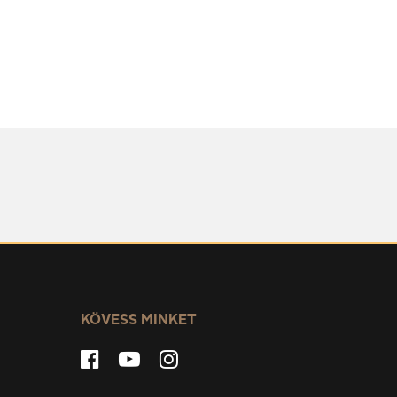
KÖVESS MINKET