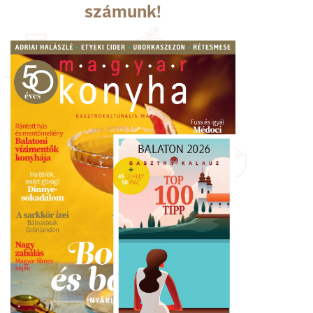
számunk!