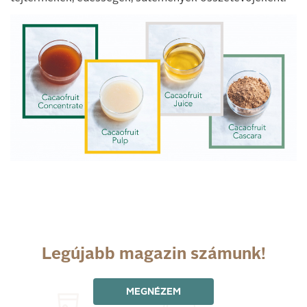
Legújabb magazin számunk!
MEGNÉZEM