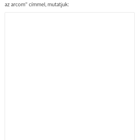
az arcom” címmel, mutatjuk: