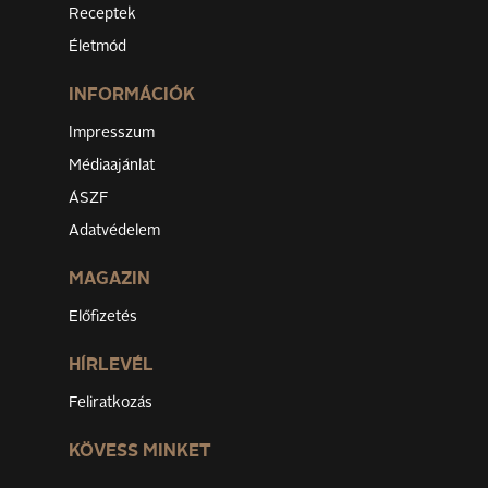
Receptek
Életmód
INFORMÁCIÓK
Impresszum
Médiaajánlat
ÁSZF
Adatvédelem
MAGAZIN
Előfizetés
HÍRLEVÉL
Feliratkozás
KÖVESS MINKET