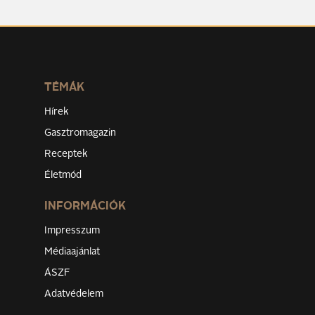
TÉMÁK
Hírek
Gasztromagazin
Receptek
Életmód
INFORMÁCIÓK
Impresszum
Médiaajánlat
ÁSZF
Adatvédelem