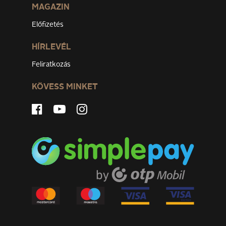
MAGAZIN
Előfizetés
HÍRLEVÉL
Feliratkozás
KÖVESS MINKET