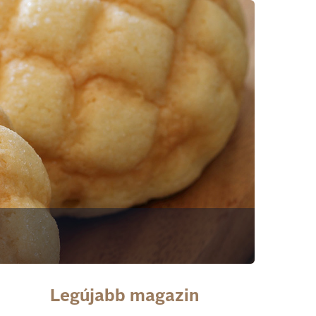
Legújabb magazin