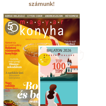
számunk!