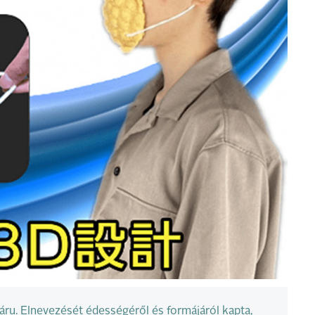
ru. Elnevezését édességéről és formájáról kapta,