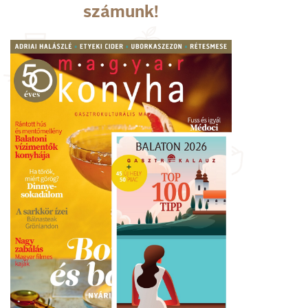
számunk!